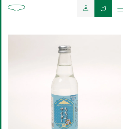
コンテンツに進む