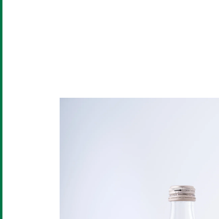
コンテンツに進む