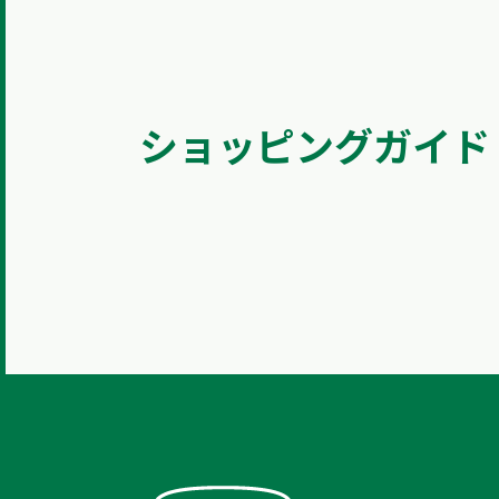
ショッピングガイド