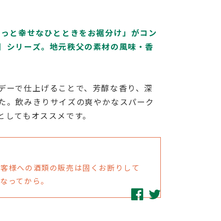
ょっと幸せなひとときをお裾分け」がコン
］シリーズ。地元秩父の素材の風味・香
デーで仕上げることで、芳醇な香り、深
た。
飲みきりサイズの爽やかなスパーク
としてもオススメです。
お客様への酒類の販売は固くお断りして
になってから。