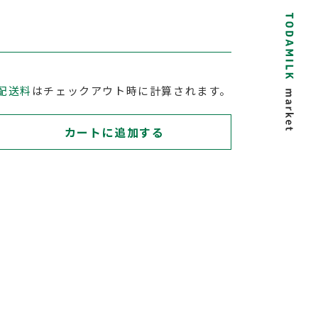
配送料
はチェックアウト時に計算されます。
カートに追加する