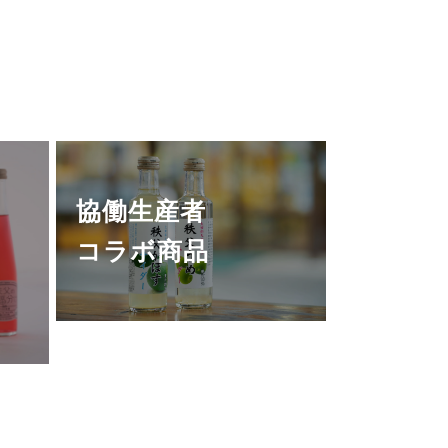
協働生産者
コラボ商品